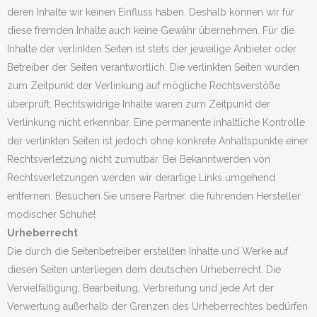
deren Inhalte wir keinen Einfluss haben. Deshalb können wir für
diese fremden Inhalte auch keine Gewähr übernehmen. Für die
Inhalte der verlinkten Seiten ist stets der jeweilige Anbieter oder
Betreiber der Seiten verantwortlich. Die verlinkten Seiten wurden
zum Zeitpunkt der Verlinkung auf mögliche Rechtsverstöße
überprüft. Rechtswidrige Inhalte waren zum Zeitpunkt der
Verlinkung nicht erkennbar. Eine permanente inhaltliche Kontrolle
der verlinkten Seiten ist jedoch ohne konkrete Anhaltspunkte einer
Rechtsverletzung nicht zumutbar. Bei Bekanntwerden von
Rechtsverletzungen werden wir derartige Links umgehend
entfernen. Besuchen Sie unsere Partner, die führenden Hersteller
modischer Schuhe!
Urheberrecht
Die durch die Seitenbetreiber erstellten Inhalte und Werke auf
diesen Seiten unterliegen dem deutschen Urheberrecht. Die
Vervielfältigung, Bearbeitung, Verbreitung und jede Art der
Verwertung außerhalb der Grenzen des Urheberrechtes bedürfen