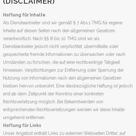
(DISCLAIMER)
Haftung für Inhalte
Als Diensteanbieter sind wir gemäß § 7 Abs.1 TMG für eigene
Inhalte auf diesen Seiten nach den allgemeinen Gesetzen
verantwortlich. Nach §§ 8 bis 10 TMG sind wir als
Diensteanbieter jedoch nicht verpflichtet, übermittelte oder
gespeicherte fremde Informationen zu überwachen oder nach
Umständen zu forschen, die auf eine rechtswidrige Tätigkeit
hinweisen. Verpflichtungen zur Entfernung oder Sperrung der
Nutzung von Informationen nach den allgemeinen Gesetzen
bleiben hiervon unberührt. Eine diesbezügliche Haftung ist jedoch
erst ab dem Zeitpunkt der Kenntnis einer konkreten
Rechtsverletzung möglich. Bei Bekanntwerden von
entsprechenden Rechtsverletzungen werden wir diese Inhalte
umgehend entfernen.
Haftung für Links
Unser Angebot enthält Links zu externen Webseiten Dritter, auf