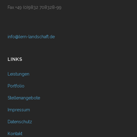
Fax +49 (0)9832 708328-99
info@lern-landschaft.de
LINKS
Leistungen
Portfolio
Stellenangebote
Impressum
Datenschutz
Kontakt