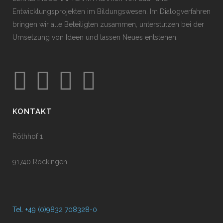
Entwicklungsprojekten im Bildungswesen. Im Dialogverfahren
bringen wir alle Beteiligten zusammen, unterstützen bei der
Umsetzung von Ideen und lassen Neues entstehen.
KONTAKT
Röthhof 1
91740 Röckingen
Tel. +49 (0)9832 708328-0